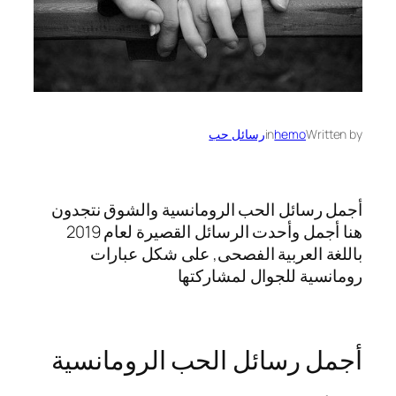
Written by
hemo
in
رسائل حب
أجمل رسائل الحب الرومانسية والشوق نتجدون
هنا أجمل وأحدت الرسائل القصيرة لعام 2019
باللغة العربية الفصحى, على شكل عبارات
رومانسية للجوال لمشاركتها
أجمل رسائل الحب الرومانسية