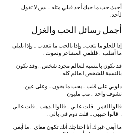
أحبك حب ما حبك أحد قبلي مثله .. بس لا تقول
لأحد .
أجمل رسائل الحب والغزل
إذا للحلو ما نتعب.. وإذا بالحب ما نتعذب .. وإذا بليلي
ما أتقلب .. فلنلغي المشاعر ونموت .
قد تكون بالنسبة للعالم مجرد شخص .. وقد تكون
بالنسبة للشخص العالم كله .
دلوني على قلب .. يحب ما يخون .. وعلى عين ..
تشوف واحد .. مب مليون .
قالوا القمر .. قلت عالي .. قالوا الذهب .. قلت غالي
.. قالوا حبيبي .. قلت دوم في بالي .
ما أبغى غيرك أنا احتاجك أنك تكون معاي .. ما أبغى