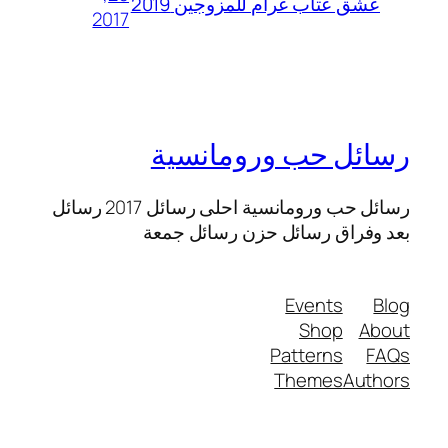
عشق عتاب غرام للمزوجين 2019
2017
رسائل حب ورومانسية
رسائل حب ورومانسية احلى رسائل 2017 رسائل
بعد وفراق رسائل حزن رسائل جمعة
Events
Blog
Shop
About
Patterns
FAQs
Themes
Authors