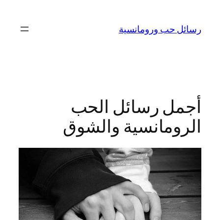
تخطى
إلى
رسائل حب ورومانسية
المحتوى
أجمل رسائل الحب
الرومانسية والشوق