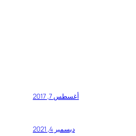
أغسطس 7, 2017
ديسمبر 4, 2021