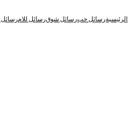
الرئيسية
رسائل حب
رسائل شوق
رسائل للام
رسائل ا