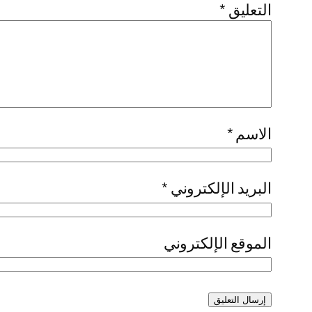
التعليق
*
الاسم
*
البريد الإلكتروني
*
الموقع الإلكتروني