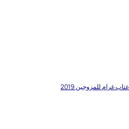
غرام للمزوجين 2019