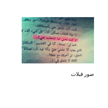
صور قبلات