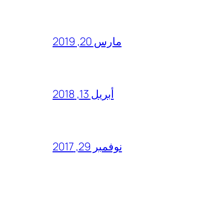
مارس 20, 2019
أبريل 13, 2018
نوفمبر 29, 2017