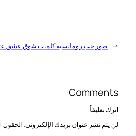
←
صور حب رومانسية كلمات شوق عشق عتاب غ
Comments
اترك تعليقاً
لن يتم نشر عنوان بريدك الإلكتروني.
الحقول ال