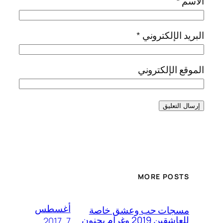
الاسم
*
البريد الإلكتروني
*
الموقع الإلكتروني
MORE POSTS
أغسطس
مسجات حب وعشق خاصة
للعاشقين 2019 وغرام بجنون
7, 2017