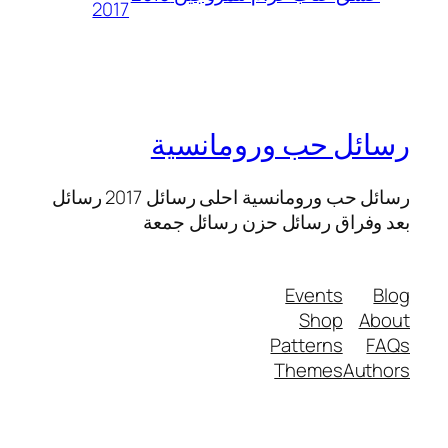
2017
رسائل حب ورومانسية
رسائل حب ورومانسية احلى رسائل 2017 رسائل
بعد وفراق رسائل حزن رسائل جمعة
Events
Blog
Shop
About
Patterns
FAQs
Themes
Authors