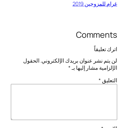
غرام للمزوجين 2019
Comments
اترك تعليقاً
لن يتم نشر عنوان بريدك الإلكتروني.
الحقول
الإلزامية مشار إليها بـ
*
التعليق
*