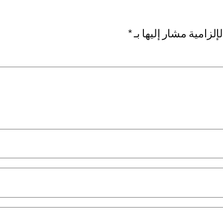
إلزامية مشار إليها بـ
*