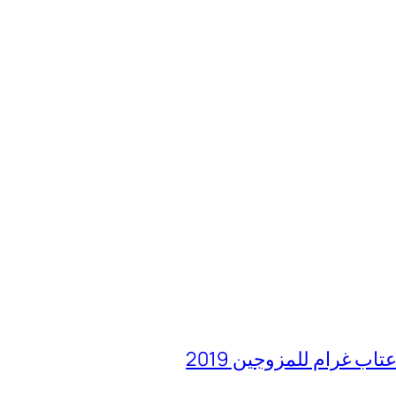
غرام للمزوجين 2019