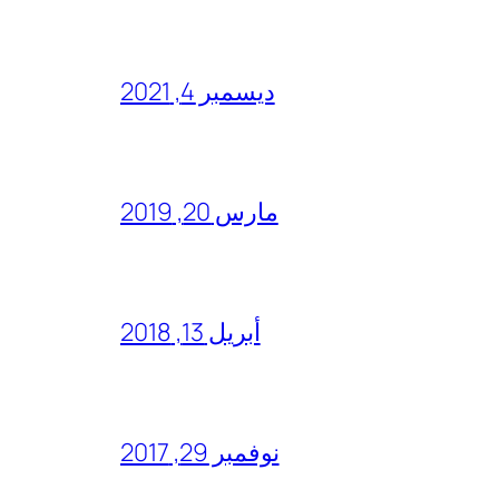
ديسمبر 4, 2021
مارس 20, 2019
أبريل 13, 2018
نوفمبر 29, 2017