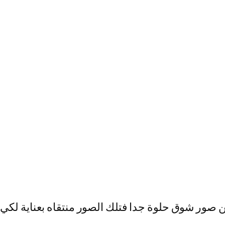
ور شوق حلوة جدا فتلك الصور منتقاه بعناية لكي ت