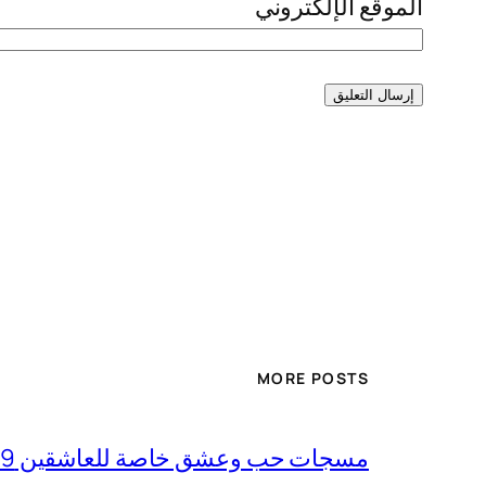
الموقع الإلكتروني
MORE POSTS
مسجات حب وعشق خاصة للعاشقين 2019 وغرام بجنون