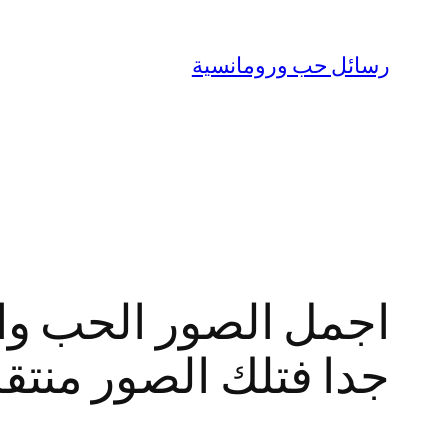
تخطى
إلى
رسائل حب ورومانسية
المحتوى
اجمل الصور الحب و
جدا فتلك الصور منتقا