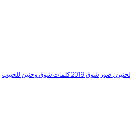
 كلمات شوق وحنين للحبيب