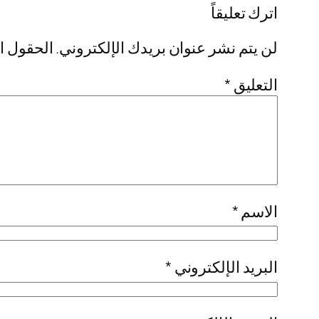
اترك تعليقاً
لن يتم نشر عنوان بريدك الإلكتروني.
الحقول ال
التعليق
*
الاسم
*
البريد الإلكتروني
*